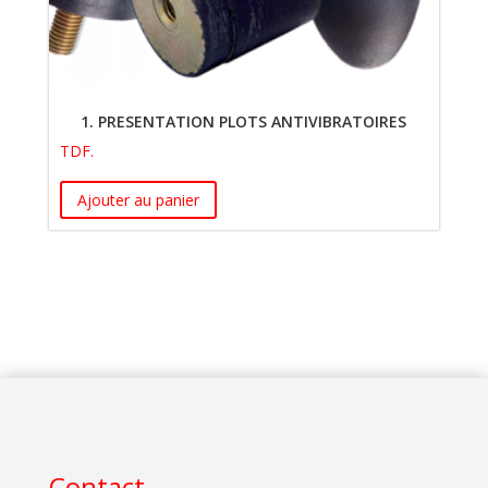
1. PRESENTATION PLOTS ANTIVIBRATOIRES
TDF.
Ajouter au panier
Contact