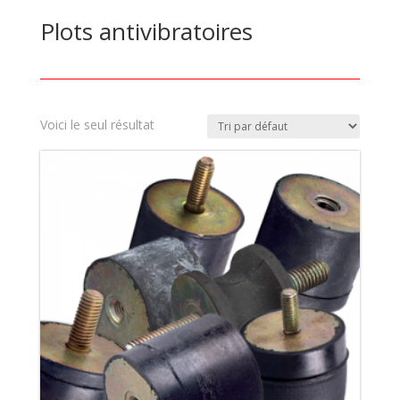
Plots antivibratoires
Voici le seul résultat