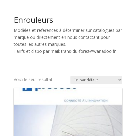
Enrouleurs
Modèles et références à déterminer sur catalogues par
marque ou directement en nous contactant pour
toutes les autres marques.
Tarifs et dispo par mail: trans-du-forez@wanadoo.fr
Voici le seul résultat