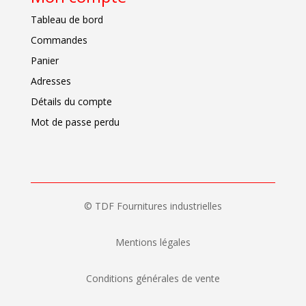
Tableau de bord
Commandes
Panier
Adresses
Détails du compte
Mot de passe perdu
© TDF Fournitures industrielles
Mentions légales
Conditions générales de vente