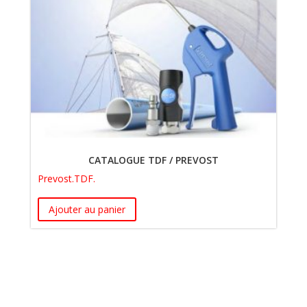
CATALOGUE TDF / PREVOST
Prevost.
TDF.
Ajouter au panier