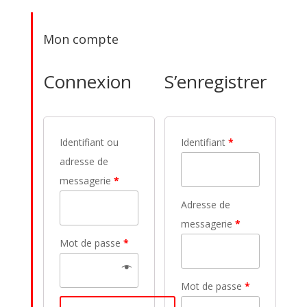
Mon compte
Connexion
S’enregistrer
Identifiant ou
Identifiant
*
adresse de
messagerie
*
Adresse de
messagerie
*
Mot de passe
*
Mot de passe
*