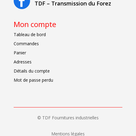

TDF – Transmission du Forez
Mon compte
Tableau de bord
Commandes
Panier
Adresses
Détails du compte
Mot de passe perdu
© TDF Fournitures industrielles
Mentions légales