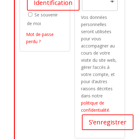
Identification
Se souvenir
Vos données
de moi
personnelles
seront utilisées
Mot de passe
pour vous
perdu ?
accompagner au
cours de votre
visite du site web,
gérer l’accès à
votre compte, et
pour d’autres
raisons décrites
dans notre
politique de
confidentialité
.
S’enregistrer