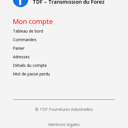
TDF – Transmission du Forez
Mon compte
Tableau de bord
Commandes
Panier
Adresses
Détails du compte
Mot de passe perdu
© TDF Fournitures industrielles
Mentions légales