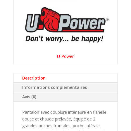
U-Power
Description
Informations complémentaires
Avis (0)
Pantalon avec doublure intérieure en flanelle
douce et chaude prélavée, équipé de 2
grandes poches frontales, poche latérale