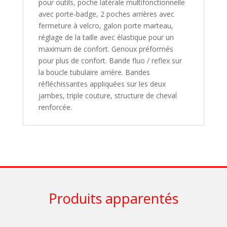
pour outils, poche latérale multifonctionnelle
avec porte-badge, 2 poches arrières avec
fermeture à velcro, galon porte marteau,
réglage de la taille avec élastique pour un
maximum de confort. Genoux préformés
pour plus de confort. Bande fluo / reflex sur
la boucle tubulaire arrière. Bandes
réfléchissantes appliquées sur les deux
jambes, triple couture, structure de cheval
renforcée.
Produits apparentés